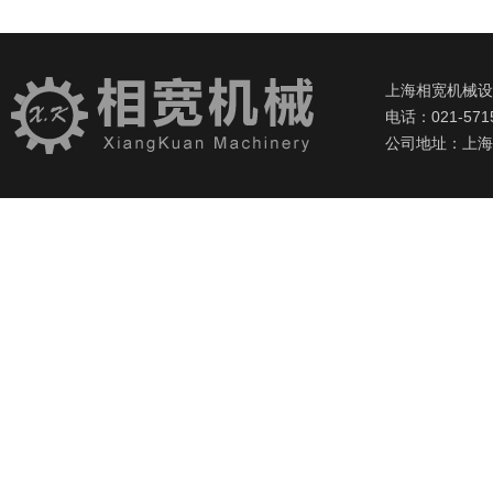
上海相宽机械
电话：021-571
公司地址：上海